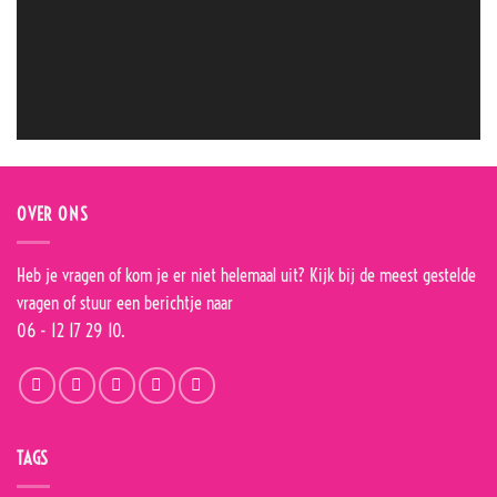
OVER ONS
Heb je vragen of kom je er niet helemaal uit? Kijk bij de
meest gestelde
vragen
of stuur een berichtje naar
06 - 12 17 29 10.
TAGS