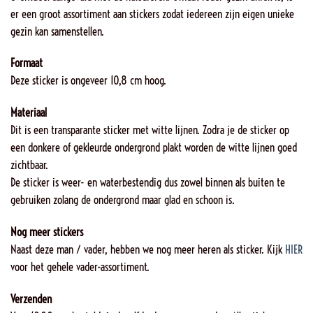
er een groot assortiment aan stickers zodat iedereen zijn eigen unieke
gezin kan samenstellen.
Formaat
Deze sticker is ongeveer 10,8 cm hoog.
Materiaal
Dit is een transparante sticker met witte lijnen. Zodra je de sticker op
een donkere of gekleurde ondergrond plakt worden de witte lijnen goed
zichtbaar.
De sticker is weer- en waterbestendig dus zowel binnen als buiten te
gebruiken zolang de ondergrond maar glad en schoon is.
Nog meer stickers
Naast deze man / vader, hebben we nog meer heren als sticker. Kijk
HIER
voor het gehele vader-assortiment.
Verzenden