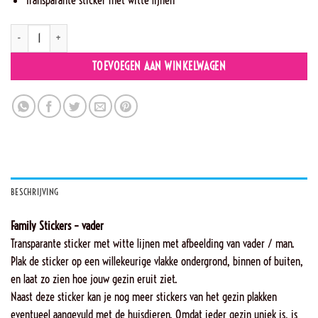
F1 - Vader aantal
TOEVOEGEN AAN WINKELWAGEN
BESCHRIJVING
Family Stickers – vader
Transparante sticker met witte lijnen met afbeelding van vader / man.
Plak de sticker op een willekeurige vlakke ondergrond, binnen of buiten,
en laat zo zien hoe jouw gezin eruit ziet.
Naast deze sticker kan je nog meer stickers van het gezin plakken
eventueel aangevuld met de huisdieren. Omdat ieder gezin uniek is, is