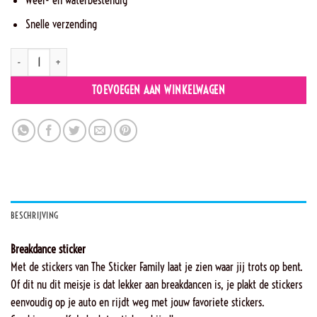
Snelle verzending
OG17 - Mara breakdance aantal
TOEVOEGEN AAN WINKELWAGEN
BESCHRIJVING
Breakdance sticker
Met de stickers van The Sticker Family laat je zien waar jij trots op bent.
Of dit nu dit meisje is dat lekker aan breakdancen is, je plakt de stickers
eenvoudig op je auto en rijdt weg met jouw favoriete stickers.