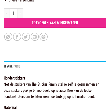
D2 - Hond aantal
TOEVOEGEN AAN WINKELWAGEN
BESCHRIJVING
Hondenstickers
Met de stickers van The Sticker Family stel je zelf je gezin samen en
deze stickers plak je bijvoorbeeld op je auto. Kies van de leuke
hondenstickers om te laten zien hoe trots jij op je huisdier bent.
Materiaal