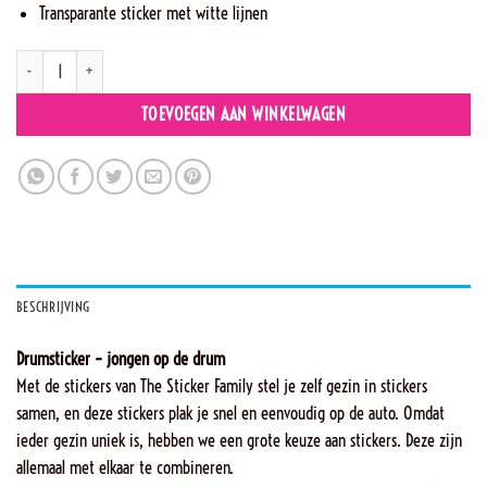
Transparante sticker met witte lijnen
OB12 - Jorrit op de drum aantal
TOEVOEGEN AAN WINKELWAGEN
BESCHRIJVING
Drumsticker – jongen op de drum
Met de stickers van The Sticker Family stel je zelf gezin in stickers
samen, en deze stickers plak je snel en eenvoudig op de auto. Omdat
ieder gezin uniek is, hebben we een grote keuze aan stickers. Deze zijn
allemaal met elkaar te combineren.