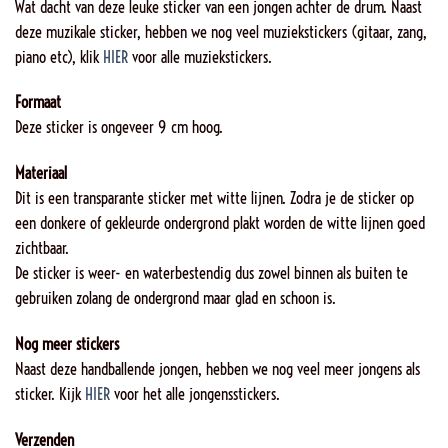
Wat dacht van deze leuke sticker van een jongen achter de drum. Naast
deze muzikale sticker, hebben we nog veel muziekstickers (gitaar, zang,
piano etc), klik
HIER
voor alle muziekstickers.
Formaat
Deze sticker is ongeveer 9 cm hoog.
Materiaal
Dit is een transparante sticker met witte lijnen. Zodra je de sticker op
een donkere of gekleurde ondergrond plakt worden de witte lijnen goed
zichtbaar.
De sticker is weer- en waterbestendig dus zowel binnen als buiten te
gebruiken zolang de ondergrond maar glad en schoon is.
Nog meer stickers
Naast deze handballende jongen, hebben we nog veel meer jongens als
sticker. Kijk
HIER
voor het alle jongensstickers.
Verzenden