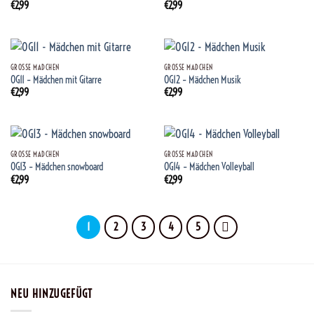
€
2,99
€
2,99
GROSSE MÄDCHEN
GROSSE MÄDCHEN
OG11 – Mädchen mit Gitarre
OG12 – Mädchen Musik
€
2,99
€
2,99
GROSSE MÄDCHEN
GROSSE MÄDCHEN
OG13 – Mädchen snowboard
OG14 – Mädchen Volleyball
€
2,99
€
2,99
1
2
3
4
5
NEU HINZUGEFÜGT