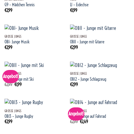
G9 – Mädchen Tennis
L1 – Eidechse
€
2,99
€
1,99
GROSSE JUNGS
GROSSE JUNGS
OB1- Junge Musik
OB11 – Junge mit Gitarre
€
2,99
€
2,99
GROSSE JUNGS
GROSSE JUNGS
Angebot!
OB11 – Junge mit Ski
OB12 – Junge Schlagzeug
Ursprünglicher
Aktueller
€
2,99
€
1,99
€
2,99
Preis
Preis
war:
ist:
€2,99
€1,99.
GROSSE JUNGS
GROSSE JUNGS
Angebot!
OB13 – Junge Rugby
OB14 – Junge auf Fahrrad
Ursprünglicher
Aktueller
€
2,99
€
2,99
€
2,49
Preis
Preis
war:
ist:
€2,99
€2,49.