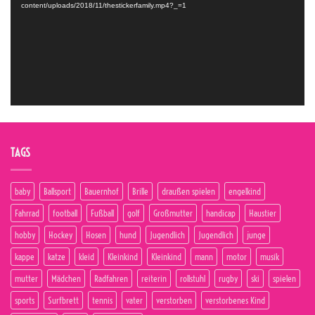
content/uploads/2018/11/thestickerfamily.mp4?_=1
TAGS
baby
Ballsport
Bauernhof
Brille
draußen spielen
engelkind
Fahrrad
football
Fußball
golf
Großmutter
handicap
Haustier
hobby
Hockey
Hosen
hund
Jugendlich
Jugendlich
junge
kappe
katze
kleid
Kleinkind
Kleinkind
mann
motor
musik
mutter
Mädchen
Radfahren
reiterin
rollstuhl
rugby
ski
spielen
sports
Surfbrett
tennis
vater
verstorben
verstorbenes Kind