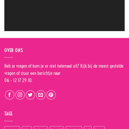
OVER ONS
Heb je vragen of kom je er niet helemaal uit? Kijk bij de
meest gestelde
vragen
of stuur een berichtje naar
06 - 12 17 29 10.
TAGS