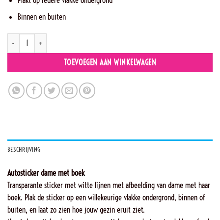
Binnen en buiten
M14 - Linda leest aantal
TOEVOEGEN AAN WINKELWAGEN
BESCHRIJVING
Autosticker dame met boek
Transparante sticker met witte lijnen met afbeelding van dame met haar
boek. Plak de sticker op een willekeurige vlakke ondergrond, binnen of
buiten, en laat zo zien hoe jouw gezin eruit ziet.