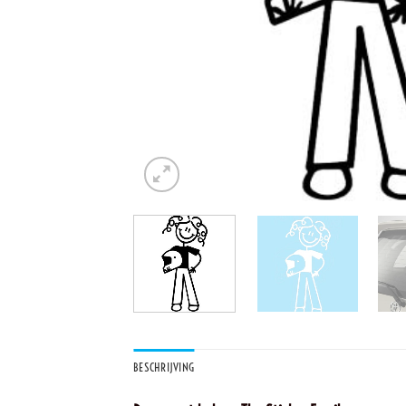
BESCHRIJVING