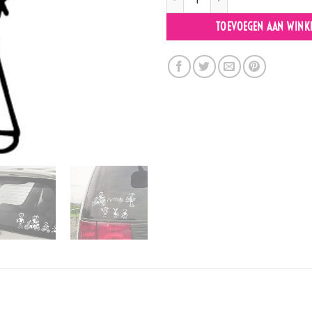
TOEVOEGEN AAN WINK