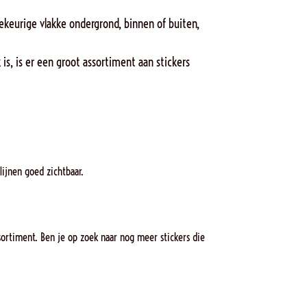
ekeurige vlakke ondergrond, binnen of buiten,
is, is er een groot assortiment aan stickers
lijnen goed zichtbaar.
ortiment. Ben je op zoek naar nog meer stickers die