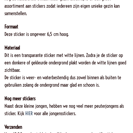
assortiment aan stickers zodat iedereen zijn eigen unieke gezin kan
samenstellen.
Formaat
Deze sticker is ongeveer 6,5 cm hoog.
Materiaal
Dit is een transparante sticker met witte lijnen. Zodra je de sticker op
een donkere of gekleurde ondergrond plakt worden de witte lijnen goed
zichtbaar.
De sticker is weer- en waterbestendig dus zowel binnen als buiten te
gebruiken zolang de ondergrond maar glad en schoon is.
Nog meer stickers
Naast deze kleine jongen, hebben we nog veel meer peuterjongens als
sticker. Kijk
HIER
voor alle jongensstickers.
Verzenden