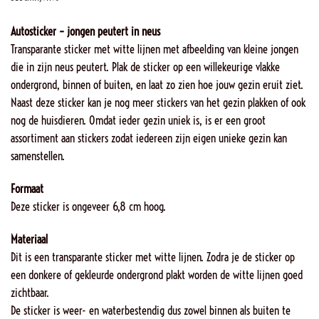
Autosticker – jongen peutert in neus
Transparante sticker met witte lijnen met afbeelding van kleine jongen
die in zijn neus peutert. Plak de sticker op een willekeurige vlakke
ondergrond, binnen of buiten, en laat zo zien hoe jouw gezin eruit ziet.
Naast deze sticker kan je nog meer stickers van het gezin plakken of ook
nog de huisdieren. Omdat ieder gezin uniek is, is er een groot
assortiment aan stickers zodat iedereen zijn eigen unieke gezin kan
samenstellen.
Formaat
Deze sticker is ongeveer 6,8 cm hoog.
Materiaal
Dit is een transparante sticker met witte lijnen. Zodra je de sticker op
een donkere of gekleurde ondergrond plakt worden de witte lijnen goed
zichtbaar.
De sticker is weer- en waterbestendig dus zowel binnen als buiten te