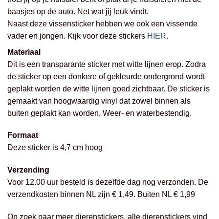
baasjes op de auto. Net wat jij leuk vindt.
Naast deze vissensticker hebben we ook een vissende
vader en jongen. Kijk voor deze stickers
HIER
.
Materiaal
Dit is een transparante sticker met witte lijnen erop. Zodra
de sticker op een donkere of gekleurde ondergrond wordt
geplakt worden de witte lijnen goed zichtbaar. De sticker is
gemaakt van hoogwaardig vinyl dat zowel binnen als
buiten geplakt kan worden. Weer- en waterbestendig.
Formaat
Deze sticker is 4,7 cm hoog
Verzending
Voor 12.00 uur besteld is dezelfde dag nog verzonden. De
verzendkosten binnen NL zijn € 1,49. Buiten NL € 1,99
Op zoek naar meer dierenstickers, alle dierenstickers vind