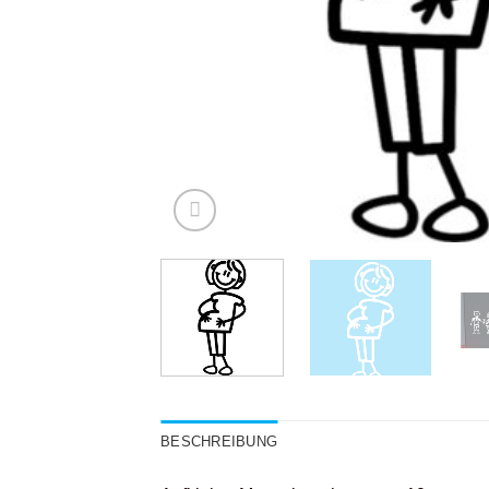
BESCHREIBUNG